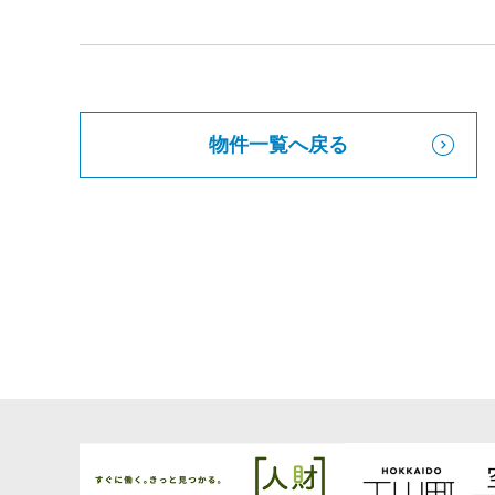
物件一覧へ戻る