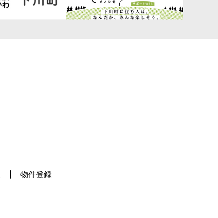
望
物件登録