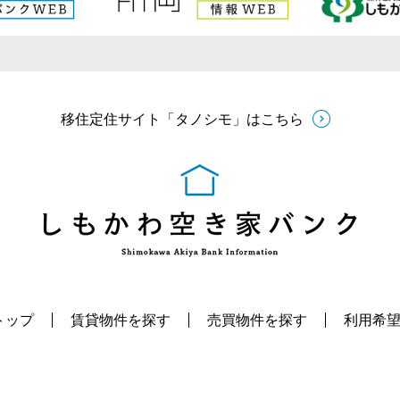
移住定住サイト「タノシモ」はこちら
トップ
賃貸物件を探す
売買物件を探す
利用希