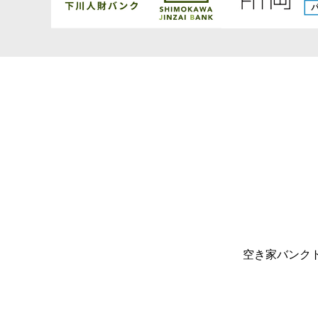
空き家バンク