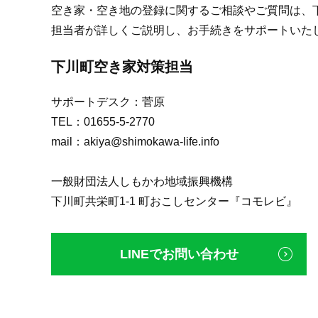
空き家・空き地の登録に関するご相談やご質問は、
担当者が詳しくご説明し、お手続きをサポートいた
下川町空き家対策担当
サポートデスク：菅原
TEL：01655-5-2770
mail：akiya@shimokawa-life.info
一般財団法人しもかわ地域振興機構
下川町共栄町1-1 町おこしセンター『コモレビ』
LINEでお問い合わせ