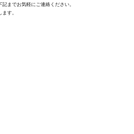
下記までお気軽にご連絡ください。
します。