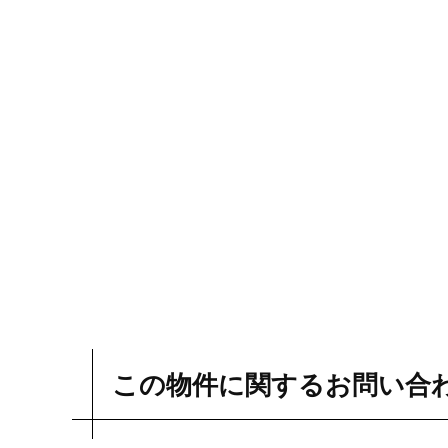
この物件に関するお問い合